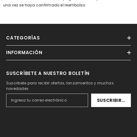
una vez se haya confirmado el reembolso.
CATEGORÍAS
INFORMACIÓN
SUSCRÍBETE A NUESTRO BOLETÍN
Suscribete para recibir ofertas, lanzamientos y muchas
novedades
SUSCRIBIRSE