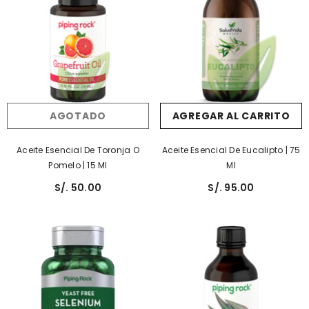
AGOTADO
AGREGAR AL CARRITO
Aceite Esencial De Toronja O
Aceite Esencial De Eucalipto | 75
Pomelo | 15 Ml
Ml
S/. 50.00
S/. 95.00