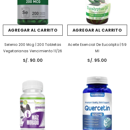
AGREGAR AL CARRITO
AGREGAR AL CARRITO
Selenio 200 Mcg | 200 Tabletas
Aceite Esencial De Eucalipto | 59
Vegetarianas Vencimiento 11/26
Ml
S/. 90.00
S/. 95.00