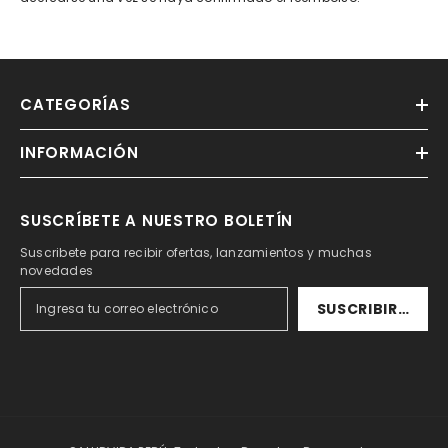
CATEGORÍAS
INFORMACIÓN
SUSCRÍBETE A NUESTRO BOLETÍN
Suscribete para recibir ofertas, lanzamientos y muchas
novedades
SUSCRIBIRSE