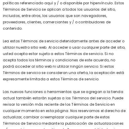
políticas referenciado aquí y / o disponible por hipervínculo. Estos
Términos de Servicio se aplican a todos los usuarios del sitio,
incluidos, entre otros, los usuarios que son navegadores,
proveedores, clientes, comerciantes y / o contribuidores de
contenido.
Lea estos Términos de servicio detenidamente antes de acceder o
utilizar nuestro sitio web. Al acceder o usar cualquier parte del sitio,
usted acepta estar sujeto a estos Términos de servicio. Si no
acepta todos los términos y condiciones de este acuerdo, no
podrá acceder al sitio web ni utilizar ningún servicio. Si estos
Términos de servicio se consideran una oferta, la aceptación está
expresamente limitada a estos Términos de servicio.
Las nuevas funciones o herramientas que se agregan a la tienda
actual también estarán sujetas a los Términos del servicio. Puede
revisar la versión más reciente de los Términos de Servicio en
cualquier momento en esta página. Nos reservamos el derecho de
actualizar, cambiar o reemplazar cualquier parte de estos
Términos de Servicio mediante la publicación de actualizaciones