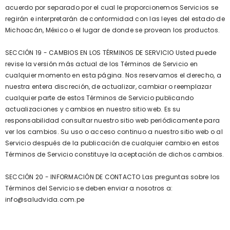
acuerdo por separado por el cual le proporcionemos Servicios se
regirán e interpretarán de conformidad con las leyes del estado de
Michoacán, México o el lugar de donde se provean los productos.
SECCIÓN 19 - CAMBIOS EN LOS TÉRMINOS DE SERVICIO Usted puede
revise la versión más actual de los Términos de Servicio en
cualquier momento en esta página. Nos reservamos el derecho, a
nuestra entera discreción, de actualizar, cambiar o reemplazar
cualquier parte de estos Términos de Servicio publicando
actualizaciones y cambios en nuestro sitio web. Es su
responsabilidad consultar nuestro sitio web periódicamente para
ver los cambios. Su uso o acceso continuo a nuestro sitio web o al
Servicio después de la publicación de cualquier cambio en estos
Términos de Servicio constituye la aceptación de dichos cambios.
SECCIÓN 20 - INFORMACIÓN DE CONTACTO Las preguntas sobre los
Términos del Servicio se deben enviar a nosotros a:
info@saludvida.com.pe