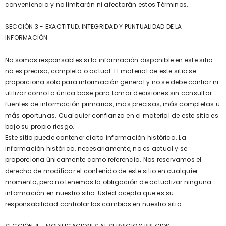
conveniencia y no limitarán ni afectarán estos Términos.
SECCIÓN 3 - EXACTITUD, INTEGRIDAD Y PUNTUALIDAD DE LA
INFORMACIÓN
No somos responsables si la información disponible en este sitio
no es precisa, completa o actual. El material de este sitio se
proporciona solo para información general y no se debe confiar ni
utilizar como la única base para tomar decisiones sin consultar
fuentes de información primarias, más precisas, más completas u
más oportunas. Cualquier confianza en el material de este sitio es
bajo su propio riesgo.
Este sitio puede contener cierta información histórica. La
información histórica, necesariamente, no es actual y se
proporciona únicamente como referencia. Nos reservamos el
derecho de modificar el contenido de este sitio en cualquier
momento, pero no tenemos la obligación de actualizar ninguna
información en nuestro sitio. Usted acepta que es su
responsabilidad controlar los cambios en nuestro sitio.