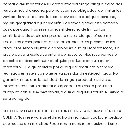
pantalla del monitor de su computadora tenga ningún color. Nos
reservamos el derecho, pero no estamos obligados, de limitar las
ventas de nuestros productos o servicios a cualquier persona,
región geográfica o jurisdicción. Podemos ejercer este derecho
caso por caso. Nos reservamos el derecho de limitar las
cantidades de cualquier producto o servicio que ofrecemos.
Todas las descripciones de los productos o los precios de los
productos están sujetos a cambios en cualquier momento y sin
previo aviso, a exclusivo criterio de nosotros. Nos reservamos el
derecho de descontinuar cualquier producto en cualquier
momento. Cualquier oferta por cualquier producto o servicio
realizado en este sitio no tiene validez donde esté prohibida. No
garantizamos que la calidad de ningún producto, servicio,
información u otro material comprado u obtenido por usted
cumplirá con sus expectativas, o que cualquier error en el Servicio
será corregido.
SECCIÓN 6: EXACTITUD DE LA FACTURACIÓN Y LA INFORMACIÓN DE LA
CUENTA Nos reservamos el derecho de rechazar cualquier pedido
que realice con nosotros. Podemos, a nuestro exclusivo criterio,