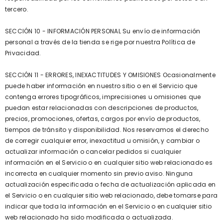
tercero.
SECCIÓN 10 - INFORMACIÓN PERSONAL Su envío de información
personal a través de la tienda se rige por nuestra Política de
Privacidad.
SECCIÓN 11 - ERRORES, INEXACTITUDES Y OMISIONES Ocasionalmente
puede haber información en nuestro sitio o en el Servicio que
contenga errores tipográficos, imprecisiones u omisiones que
puedan estar relacionadas con descripciones de productos,
precios, promociones, ofertas, cargos por envío de productos,
tiempos de tránsito y disponibilidad. Nos reservamos el derecho
de corregir cualquier error, inexactitud u omisión, y cambiar o
actualizar información o cancelar pedidos si cualquier
información en el Servicio o en cualquier sitio web relacionado es
incorrecta en cualquier momento sin previo aviso. Ninguna
actualización especificada o fecha de actualización aplicada en
el Servicio o en cualquier sitio web relacionado, debe tomarse para
indicar que toda la información en el Servicio o en cualquier sitio
web relacionado ha sido modificada o actualizada.