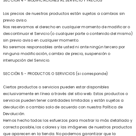
SECCIÓN 4 - MODIFICACIONES AL SERVICIO Y PRECIOS
Los precios de nuestros productos están sujetos a cambios sin
previo aviso.
Nos reservamos el derecho en cualquier momento de modificar o
descontinuar el Servicio (o cualquier parte o contenido del mismo)
sin previo aviso en cualquier momento.
No seremos responsables ante usted ni ante ningún tercero por
ninguna modificación, cambio de precio, suspensión o
interrupción del Servicio.
SECCIÓN 5 - PRODUCTOS O SERVICIOS (si corresponde)
Ciertos productos o servicios pueden estar disponibles
exclusivamente en línea a través del sitio web. Estos productos o
servicios pueden tener cantidades limitadas y están sujetos a
devolución o cambio solo de acuerdo con nuestra Política de
Devolución.
Hemos hecho todos los esfuerzos para mostrar lo más detallado y
correcto posible, los colores y las imágenes de nuestros productos
que aparecen en la tienda. No podemos garantizar que la