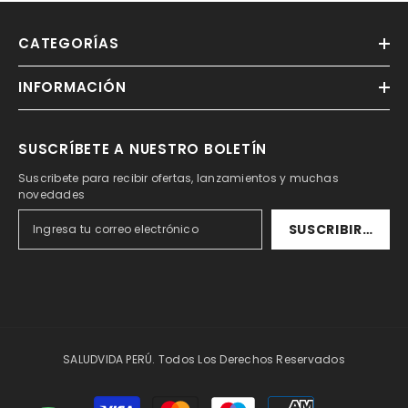
CATEGORÍAS
INFORMACIÓN
SUSCRÍBETE A NUESTRO BOLETÍN
Suscribete para recibir ofertas, lanzamientos y muchas
novedades
SUSCRIBIRSE
SALUDVIDA PERÚ. Todos Los Derechos Reservados
Formas