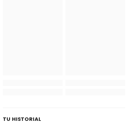
TU HISTORIAL