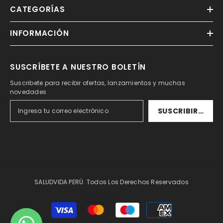
CATEGORÍAS
INFORMACIÓN
SUSCRÍBETE A NUESTRO BOLETÍN
Suscribete para recibir ofertas, lanzamientos y muchas
novedades
SUSCRIBIRSE
SALUDVIDA PERÚ. Todos Los Derechos Reservados
Formas
de