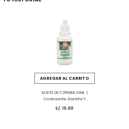
AGREGAR AL CARRITO
ACEITE DE COPAIBA 20ML. |
Cicatrizante, Gastritis Y
Antiinflamatorio.
S/. 15.00