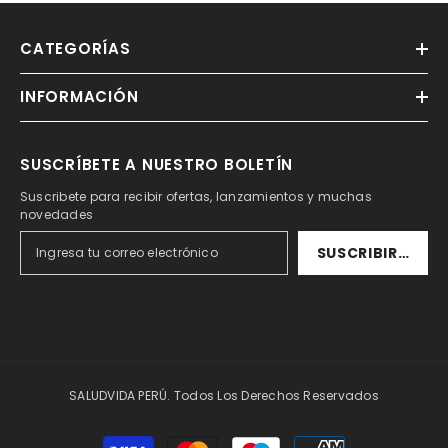
CATEGORÍAS
INFORMACIÓN
SUSCRÍBETE A NUESTRO BOLETÍN
Suscribete para recibir ofertas, lanzamientos y muchas
novedades
SUSCRIBIRSE
SALUDVIDA PERÚ. Todos Los Derechos Reservados
Formas