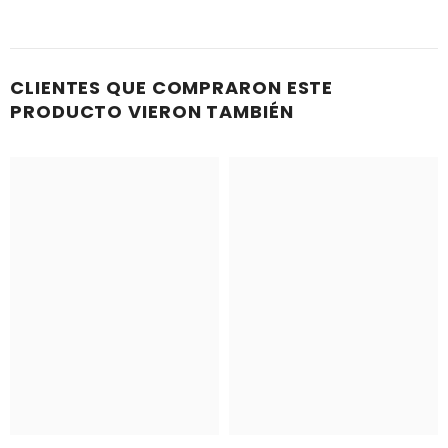
CLIENTES QUE COMPRARON ESTE
PRODUCTO VIERON TAMBIÉN