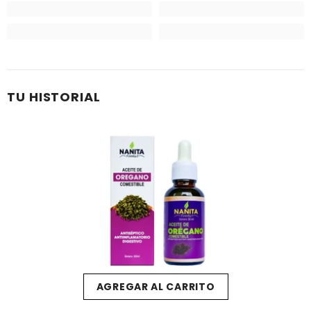
TU HISTORIAL
AGREGAR AL CARRITO