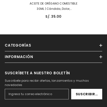
ACEITE DE ORÉGANO COMESTIBLE
30ML | Cándida, Dolor,
Antioxidante.
S/. 35.00
CATEGORÍAS
INFORMACIÓN
SUSCRÍBETE A NUESTRO BOLETÍN
Suscribete para recibir ofertas, lanzamientos y muchas
novedades
SUSCRIBIRSE