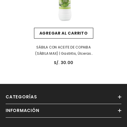
AGREGAR AL CARRITO
SÁBILA CON ACEITE DE COPAIBA
(SÁBILA MAX) | Gastritis, Úlceras,
Acidez Estomacal.
S/. 30.00
CATEGORÍAS
INFORMACIÓN