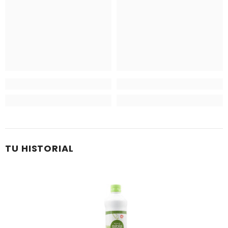
TU HISTORIAL