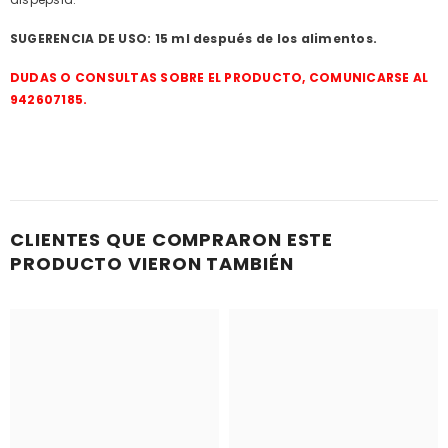
SUGERENCIA DE USO: 15 ml después de los alimentos.
DUDAS O CONSULTAS SOBRE EL PRODUCTO, COMUNICARSE AL
942607185.
CLIENTES QUE COMPRARON ESTE
PRODUCTO VIERON TAMBIÉN