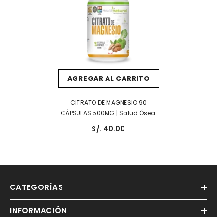
AGREGAR AL CARRITO
CITRATO DE MAGNESIO 90
CÁPSULAS 500MG | Salud Ósea,
Diabetes, Estreñimiento, Estrés,
S/. 40.00
Ansiedad.
CATEGORÍAS
INFORMACIÓN