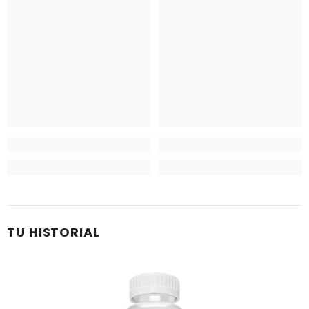
TU HISTORIAL