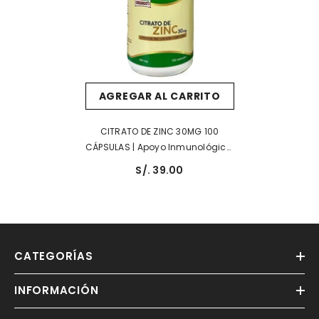
AGREGAR AL CARRITO
CITRATO DE ZINC 30MG 100
CÁPSULAS | Apoyo Inmunológico,
Cicatrices, Acné, Cabello,
S/. 39.00
Antioxidante.
CATEGORÍAS
INFORMACIÓN