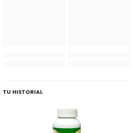
TU HISTORIAL