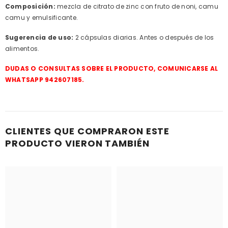
Composición:
mezcla de citrato de zinc con fruto de noni, camu
camu y emulsificante.
Sugerencia de uso:
2 cápsulas diarias. Antes o después de los
alimentos.
DUDAS O CONSULTAS SOBRE EL PRODUCTO, COMUNICARSE AL
WHATSAPP 942607185.
CLIENTES QUE COMPRARON ESTE
PRODUCTO VIERON TAMBIÉN