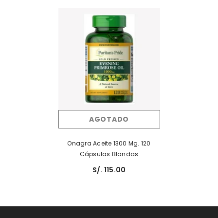
AGOTADO
Onagra Aceite 1300 Mg. 120
Cápsulas Blandas
S/. 115.00