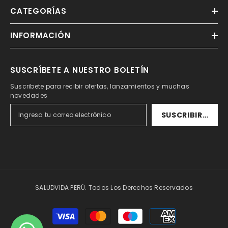
CATEGORÍAS
INFORMACIÓN
SUSCRÍBETE A NUESTRO BOLETÍN
Suscribete para recibir ofertas, lanzamientos y muchas
novedades
SUSCRIBIRSE
SALUDVIDA PERÚ. Todos Los Derechos Reservados
Formas
de