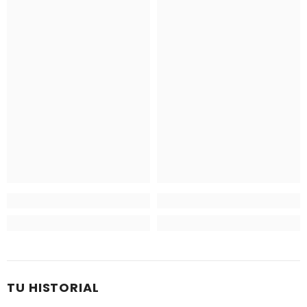
TU HISTORIAL