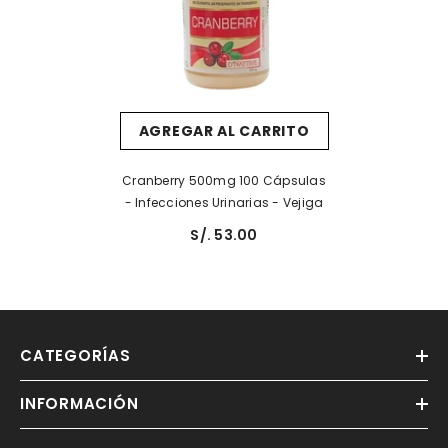
AGREGAR AL CARRITO
Cranberry 500mg 100 Cápsulas
- Infecciones Urinarias - Vejiga
S/. 53.00
CATEGORÍAS
INFORMACIÓN