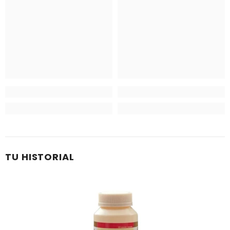
TU HISTORIAL