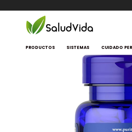
SALTAR AL CONTENIDO
PRODUCTOS
SISTEMAS
CUIDADO PE