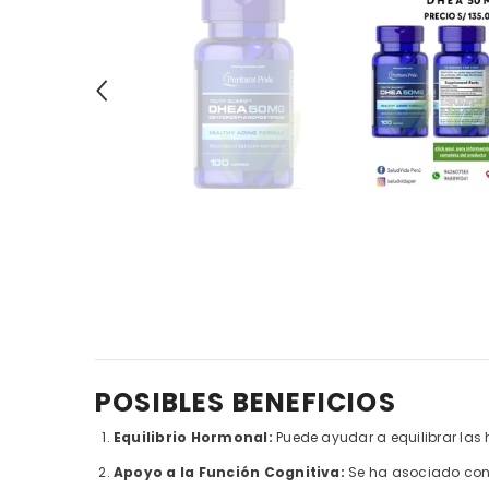
POSIBLES BENEFICIOS
Equilibrio Hormonal:
Puede ayudar a equilibrar las
Apoyo a la Función Cognitiva:
Se ha asociado con 