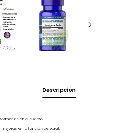
Descripción
 hormonas en el cuerpo.
mejoras en la función cerebral.