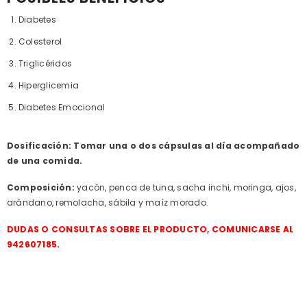
Diabetes
Colesterol
Triglicéridos
Hiperglicemia
Diabetes Emocional
Dosificación: Tomar una o dos cápsulas al día acompañado
de una comida.
Composición:
yacón, penca de tuna, sacha inchi, moringa, ajos,
arándano, remolacha, sábila y maíz morado.
DUDAS O CONSULTAS SOBRE EL PRODUCTO, COMUNICARSE AL
942607185.