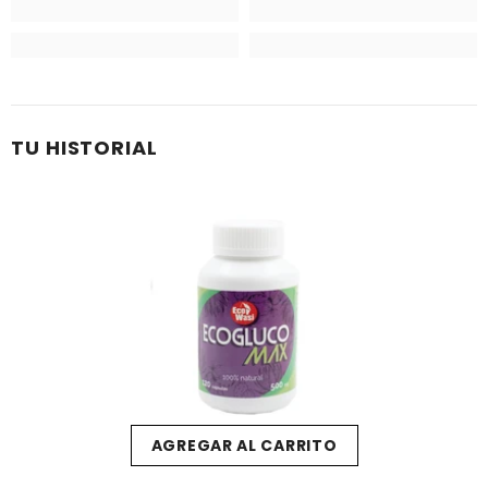
TU HISTORIAL
AGREGAR AL CARRITO