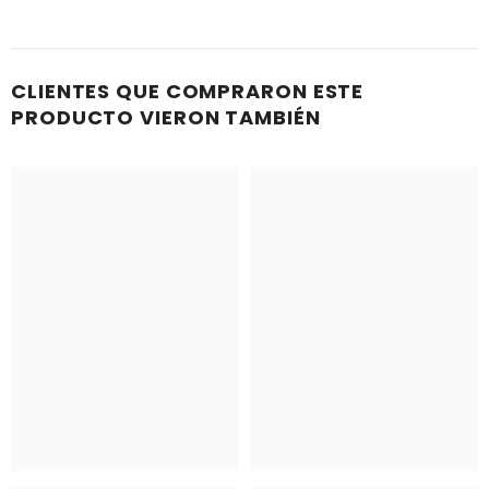
CLIENTES QUE COMPRARON ESTE
PRODUCTO VIERON TAMBIÉN