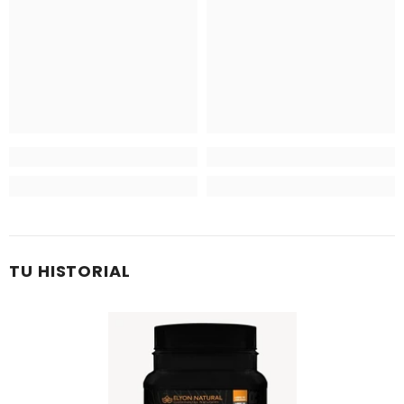
TU HISTORIAL