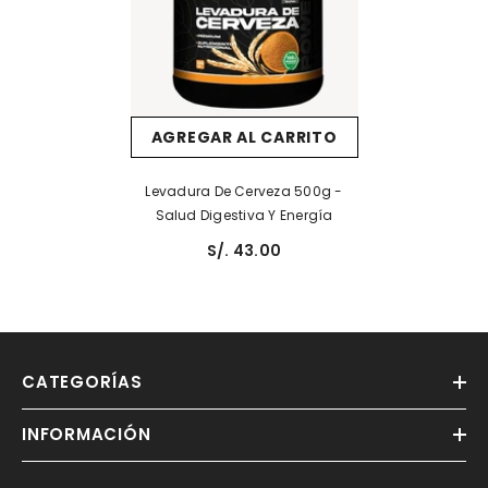
AGREGAR AL CARRITO
Levadura De Cerveza 500g -
Salud Digestiva Y Energía
S/. 43.00
CATEGORÍAS
INFORMACIÓN