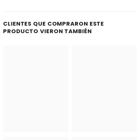
CLIENTES QUE COMPRARON ESTE
PRODUCTO VIERON TAMBIÉN