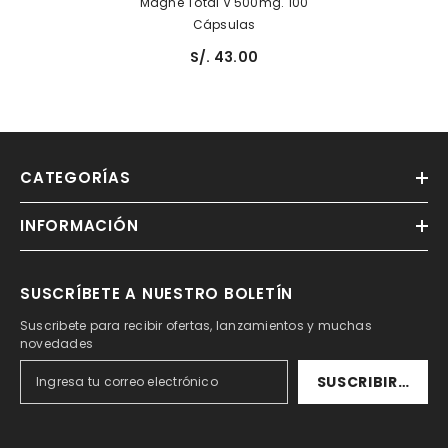
Magne Total V 500mg. 100
Cápsulas
S/. 43.00
CATEGORÍAS
INFORMACIÓN
SUSCRÍBETE A NUESTRO BOLETÍN
Suscribete para recibir ofertas, lanzamientos y muchas
novedades
SUSCRIBIRSE