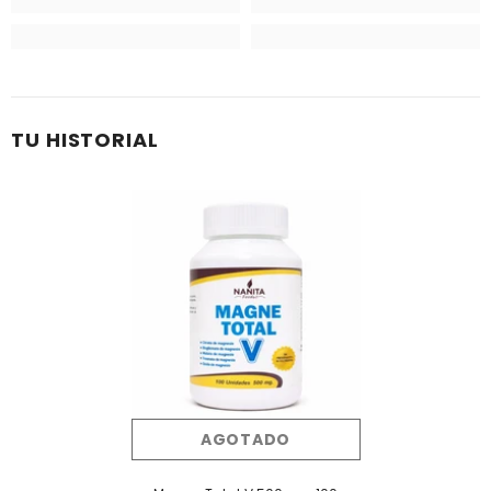
TU HISTORIAL
AGOTADO