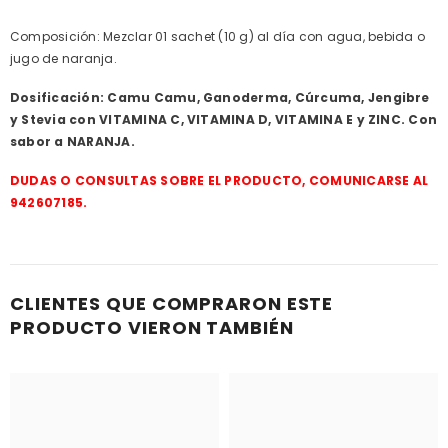
Composición: Mezclar 01 sachet (10 g) al día con agua, bebida o
jugo de naranja.
Dosificación:
Camu Camu, Ganoderma, Cúrcuma, Jengibre
y Stevia con VITAMINA C, VITAMINA D, VITAMINA E y ZINC. Con
sabor a NARANJA.
DUDAS O CONSULTAS SOBRE EL PRODUCTO, COMUNICARSE AL
942607185.
CLIENTES QUE COMPRARON ESTE
PRODUCTO VIERON TAMBIÉN