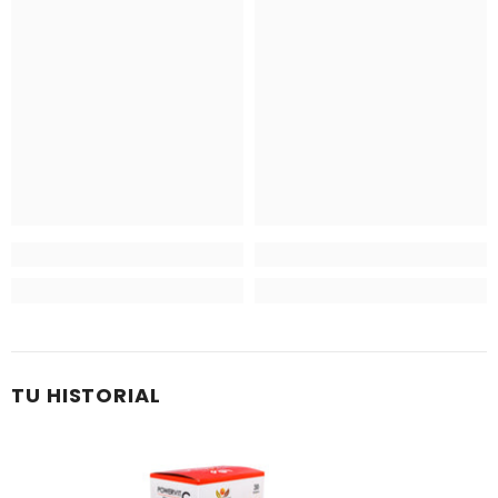
TU HISTORIAL