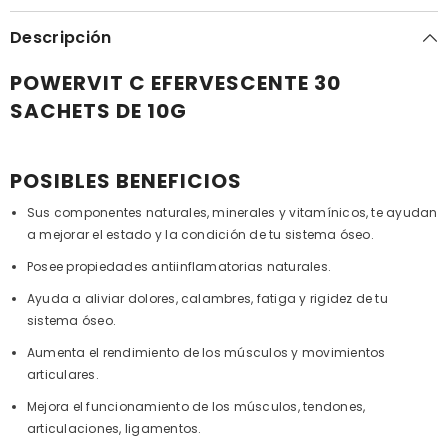
Descripción
POWERVIT C EFERVESCENTE 30
SACHETS DE 10G
POSIBLES BENEFICIOS
Sus componentes naturales, minerales y vitamínicos, te ayudan
a mejorar el estado y la condición de tu sistema óseo.
Posee propiedades antiinflamatorias naturales.
Ayuda a aliviar dolores, calambres, fatiga y rigidez de tu
sistema óseo.
Aumenta el rendimiento de los músculos y movimientos
articulares.
Mejora el funcionamiento de los músculos, tendones,
articulaciones, ligamentos.