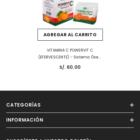
AGREGAR AL CARRITO
VITAMINA C POWERVIT C
(EFERVESCENTE) - Sistema Óseo,
Articular Y Muscular
S/. 60.00
CATEGORÍAS
INFORMACIÓN