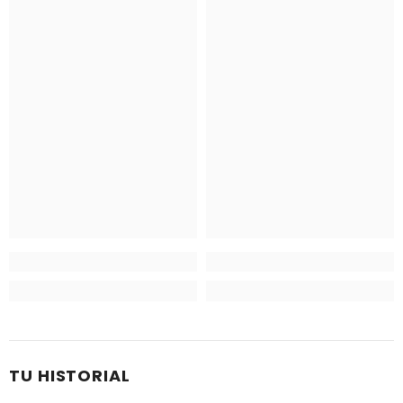
TU HISTORIAL