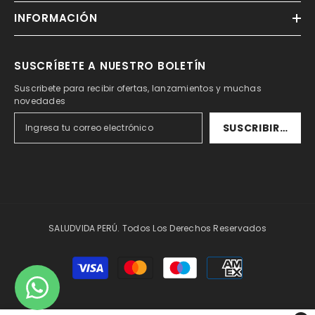
INFORMACIÓN
SUSCRÍBETE A NUESTRO BOLETÍN
Suscribete para recibir ofertas, lanzamientos y muchas
novedades
SUSCRIBIRSE
SALUDVIDA PERÚ. Todos Los Derechos Reservados
Formas
de
pago