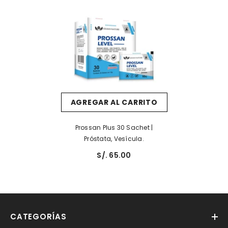
AGREGAR AL CARRITO
Prossan Plus 30 Sachet |
Próstata, Vesícula.
S/. 65.00
CATEGORÍAS