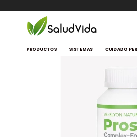
SALTAR AL CONTENIDO
PRODUCTOS
SISTEMAS
CUIDADO PE