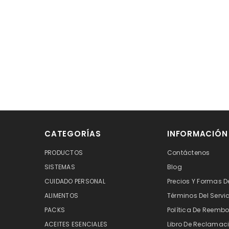
CATEGORÍAS
INFORMACIÓN
PRODUCTOS
Contáctenos
SISTEMAS
Blog
CUIDADO PERSONAL
Precios Y Formas D
ALIMENTOS
Términos Del Servi
PACKS
Política De Reembo
ACEITES ESENCIALES
Libro De Reclamaci