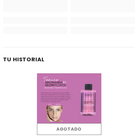
TU HISTORIAL
AGOTADO