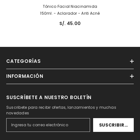
Tónico Facial Niacinamida
150ml. - Aclarador - Anti Acné
S/. 45.00
CATEGORÍAS
INFORMACIÓN
SUSCRÍBETE A NUESTRO BOLETÍN
Suscribete para recibir ofertas, lanzamientos y muchas
novedades
SUSCRIBIRSE