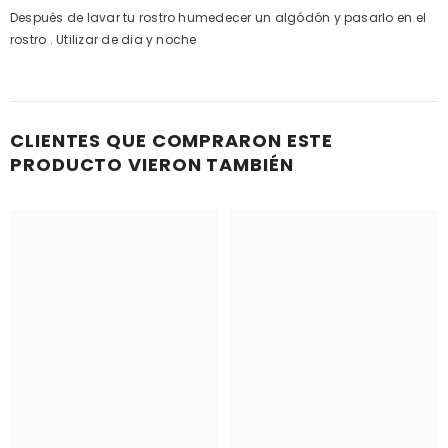
Después de lavar tu rostro humedecer un algódón y pasarlo en el
rostro . Utilizar de dia y noche
CLIENTES QUE COMPRARON ESTE
PRODUCTO VIERON TAMBIÉN