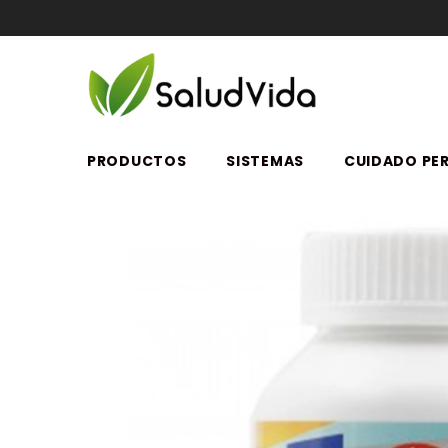
SALTAR AL CONTENIDO
PRODUCTOS
SISTEMAS
CUIDADO PE