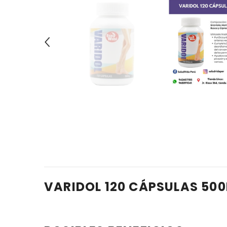
VARIDOL 120 CÁPSULAS 50