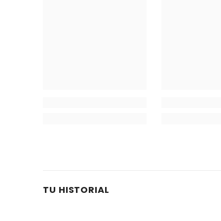
TU HISTORIAL