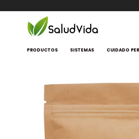
SALTAR AL CONTENIDO
PRODUCTOS
SISTEMAS
CUIDADO PE