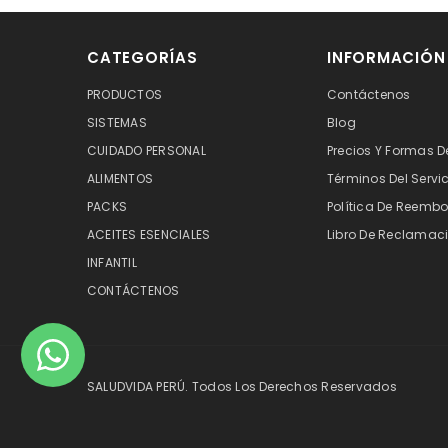
CATEGORÍAS
INFORMACIÓN
PRODUCTOS
Contáctenos
SISTEMAS
Blog
CUIDADO PERSONAL
Precios Y Formas D
ALIMENTOS
Términos Del Servi
PACKS
Política De Reembo
ACEITES ESENCIALES
Libro De Reclamaci
INFANTIL
CONTÁCTENOS
SALUDVIDA PERÚ. Todos Los Derechos Reservados