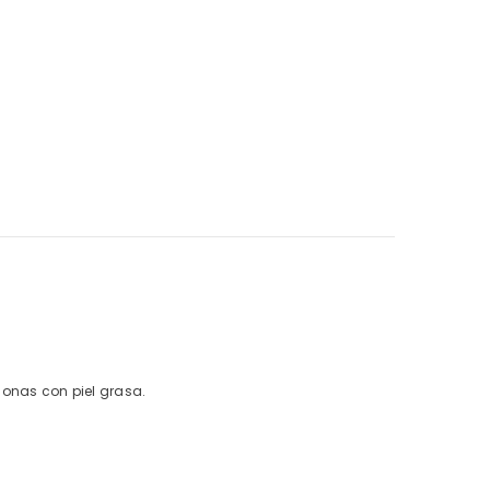
sonas con piel grasa.