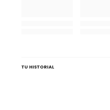
TU HISTORIAL