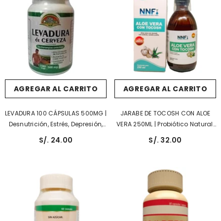
AGREGAR AL CARRITO
AGREGAR AL CARRITO
LEVADURA 100 CÁPSULAS 500MG |
JARABE DE TOCOSH CON ALOE
Desnutrición, Estrés, Depresión,
VERA 250ML | Probiótico Natural,
Crecimiento.
Sistema Digestivo.
S/. 24.00
S/. 32.00