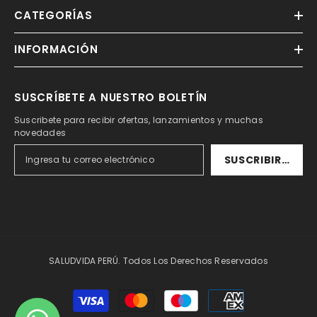
CATEGORÍAS
INFORMACIÓN
SUSCRÍBETE A NUESTRO BOLETÍN
Suscribete para recibir ofertas, lanzamientos y muchas
novedades
SUSCRIBIRSE
SALUDVIDA PERÚ. Todos Los Derechos Reservados
Formas
de