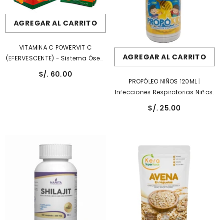
AGREGAR AL CARRITO
VITAMINA C POWERVIT C
AGREGAR AL CARRITO
(EFERVESCENTE) - Sistema Óseo,
Articular Y Muscular
S/. 60.00
PROPÓLEO NIÑOS 120ML |
Infecciones Respiratorias Niños.
S/. 25.00