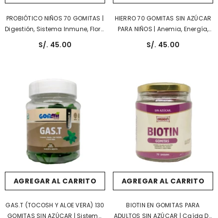
PROBIÓTICO NIÑOS 70 GOMITAS |
HIERRO 70 GOMITAS SIN AZÚCAR
Digestión, Sistema Inmune, Flora
PARA NIÑOS | Anemia, Energía,
Intestinal.
Sistema Inmune.
S/. 45.00
S/. 45.00
AGREGAR AL CARRITO
AGREGAR AL CARRITO
GAS.T (TOCOSH Y ALOE VERA) 130
BIOTIN EN GOMITAS PARA
GOMITAS SIN AZÚCAR | Sistema
ADULTOS SIN AZÚCAR | Caída De