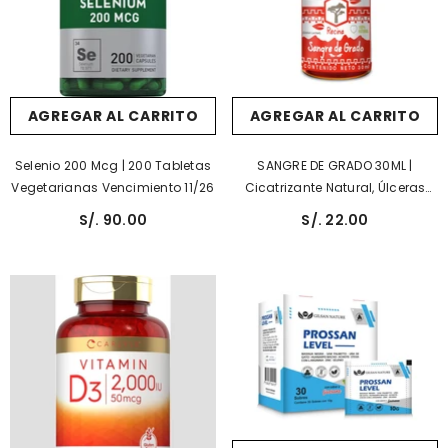
AGREGAR AL CARRITO
AGREGAR AL CARRITO
Selenio 200 Mcg | 200 Tabletas
SANGRE DE GRADO 30ML |
Vegetarianas Vencimiento 11/26
Cicatrizante Natural, Úlceras
Gástricas, Gastritis.
S/. 90.00
S/. 22.00