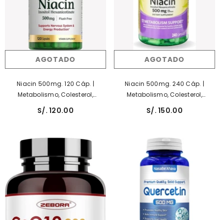
AGOTADO
AGOTADO
Niacin 500mg. 120 Cáp. |
Niacin 500mg. 240 Cáp. |
Metabolismo, Colesterol,
Metabolismo, Colesterol,
Antioxidante, Piel.
Antioxidante, Piel.
S/. 120.00
S/. 150.00