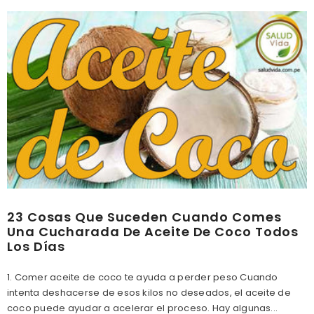
23 Cosas Que Suceden Cuando Comes
Una Cucharada De Aceite De Coco Todos
Los Días
1. Comer aceite de coco te ayuda a perder peso Cuando
intenta deshacerse de esos kilos no deseados, el aceite de
coco puede ayudar a acelerar el proceso. Hay algunas...