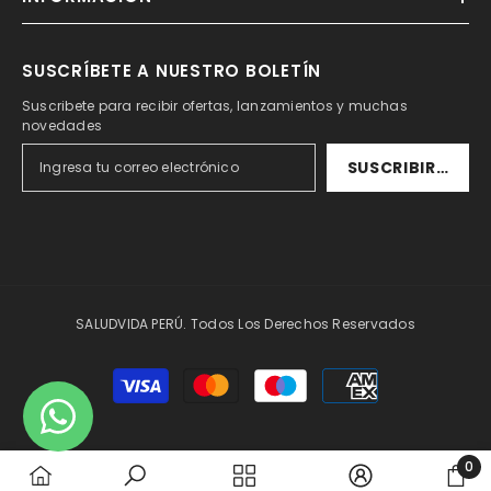
SUSCRÍBETE A NUESTRO BOLETÍN
Suscribete para recibir ofertas, lanzamientos y muchas
novedades
SUSCRIBIRSE
SALUDVIDA PERÚ. Todos Los Derechos Reservados
Formas
de
pago
0
0