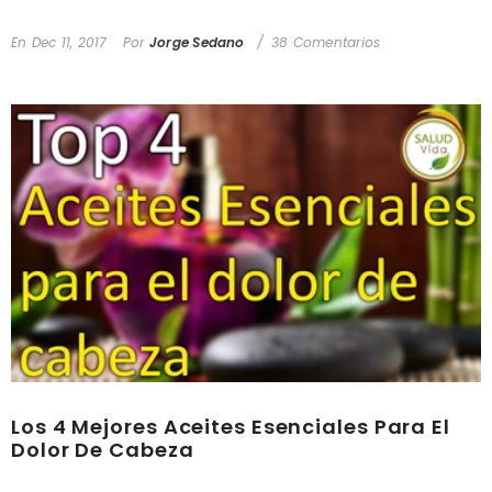
En
Dec 11, 2017
Por
Jorge Sedano
38 Comentarios
Los 4 Mejores Aceites Esenciales Para El
Dolor De Cabeza