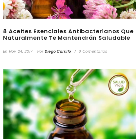
8 Aceites Esenciales Antibacterianos Que
Naturalmente Te Mantendrán Saludable
En
Nov 24, 2017
Por
Diego Carrillo
6 Comentarios