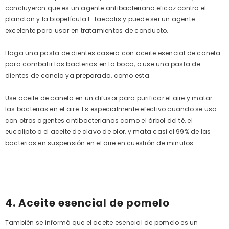
concluyeron que es un agente antibacteriano eficaz contra el
plancton y la biopelícula E. faecalis y puede ser un agente
excelente para usar en tratamientos de conducto.
Haga una pasta de dientes casera con aceite esencial de canela
para combatir las bacterias en la boca, o use una pasta de
dientes de canela ya preparada, como esta.
Use aceite de canela en un difusor para purificar el aire y matar
las bacterias en el aire. Es especialmente efectivo cuando se usa
con otros agentes antibacterianos como el árbol del té, el
eucalipto o el aceite de clavo de olor, y mata casi el 99% de las
bacterias en suspensión en el aire en cuestión de minutos.
4. Aceite esencial de pomelo
También se informó que el aceite esencial de pomelo es un