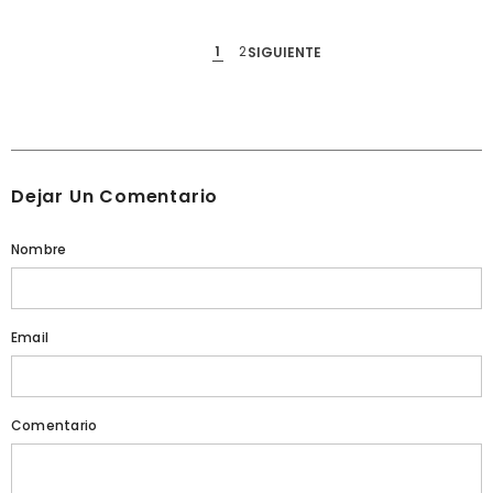
1
2
SIGUIENTE
Dejar Un Comentario
Nombre
Email
Comentario