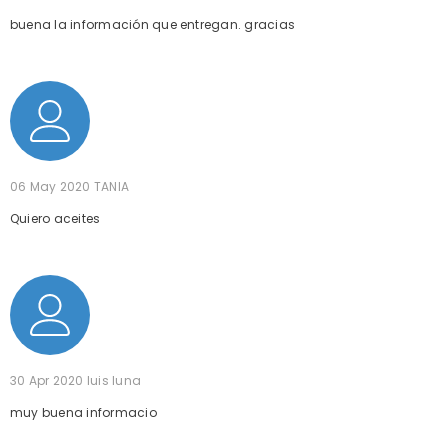
buena la información que entregan. gracias
06 May 2020
TANIA
Quiero aceites
30 Apr 2020
luis luna
muy buena informacio