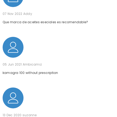
07 Nov 2022
Addy
Que marca de aceites eseciales es recomendable?
05 Jun 2021
Ambicamiz
kamagra 100 without prescription
13 Dec 2020
suzanne