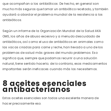
que acompañan a los antibióticos. De hecho, en general son
mucho más seguros que tomar un antibiótico recetado, y también
ayudará a abordar el problema mundial de la resistencia a los
antibióticos.
Según un informe de la Organización Mundial de la Salud AKA
OMS, los años de abuso excesivo y a menudo descuidado de
antibióticos, así como el uso de antibióticos en animales como
las vacas criadas para carne y leche, han llevado a uno de los
problemas de salud más graves del mundo problemas. Eso
significa que, siempre que podamos recurrir a una solución
natural, tiene sentido hacerlo; de lo contrario, esos medicamentos
importantes serán ineficaces cuando más los necesitemos.
8 aceites esenciales
antibacterianos
Estos aceites esenciales son todos una excelente manera de
hacer precisamente eso.