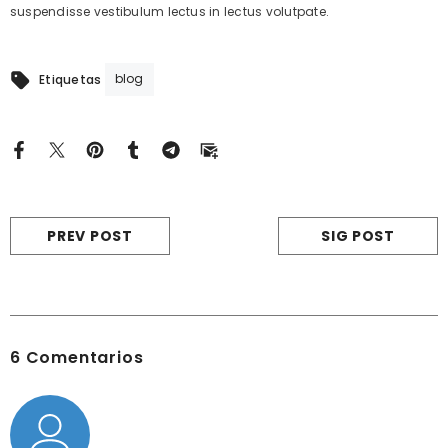
suspendisse vestibulum lectus in lectus volutpate.
blog
Etiquetas
PREV POST
SIG POST
6 Comentarios